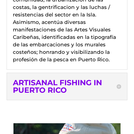
costas, la gentrificacion y las luchas /
resistencias del sector en la Isla.
Asimismo, acentúa diversas
manifestaciones de las Artes Visuales
Caribeñas, identificadas en la tipografía
de las embarcaciones y los murales
costeños; honrando y visibilizando la
profesión de la pesca en Puerto Rico.
ARTISANAL FISHING IN
PUERTO RICO