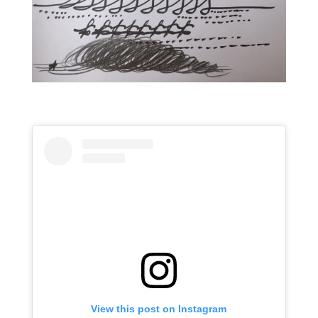
View this post on Instagram