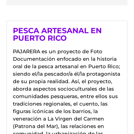
PESCA ARTESANAL EN
PUERTO RICO
PAJARERA es un proyecto de Foto
Documentación enfocado en la historia
oral de la pesca artesanal en Puerto Rico;
siendo el/la pescador/a él/la protagonista
de su propia realidad. Así, el proyecto,
aborda aspectos socioculturales de las
comunidades pesqueras, entre ellos sus
tradiciones regionales, el cuento, las
figuras icónicas de los barrios, la
veneración a La Virgen del Carmen
(Patrona del Mar), las relaciones en
comunidad, la urbanización de las