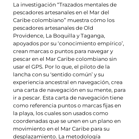
La investigación “Trazados mentales de
pescadores artesanales en el Mar del
Caribe colombiano” muestra cómo los
pescadores artesanales de Old
Providence, La Boquilla y Taganga,
apoyados por su ‘conocimiento empírico’,
crean marcas o puntos para navegar y
pescar en el Mar Caribe colombiano sin
usar el GPS. Por lo que, el piloto de la
lancha con su ‘sentido común’ y su
experiencia ancestral en navegación, crea
una carta de navegación en su mente, para
ir a pescar. Esta carta de navegación tiene
como referencia puntos o marcas fijas en
la playa, los cuales son usados como
coordenadas que se unen en un plano en
movimiento en el Mar Caribe para su
desplazamiento. La metodología