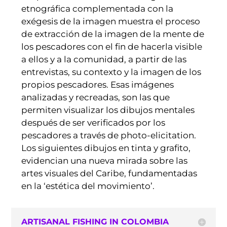
etnográfica complementada con la
exégesis de la imagen muestra el proceso
de extracción de la imagen de la mente de
los pescadores con el fin de hacerla visible
a ellos y a la comunidad, a partir de las
entrevistas, su contexto y la imagen de los
propios pescadores. Esas imágenes
analizadas y recreadas, son las que
permiten visualizar los dibujos mentales
después de ser verificados por los
pescadores a través de photo-elicitation.
Los siguientes dibujos en tinta y grafito,
evidencian una nueva mirada sobre las
artes visuales del Caribe, fundamentadas
en la ‘estética del movimiento’.
ARTISANAL FISHING IN COLOMBIA